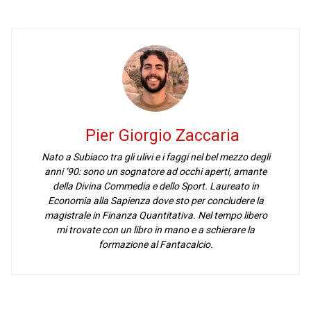
Pier Giorgio Zaccaria
Nato a Subiaco tra gli ulivi e i faggi nel bel mezzo degli
anni ‘90: sono un sognatore ad occhi aperti, amante
della Divina Commedia e dello Sport. Laureato in
Economia alla Sapienza dove sto per concludere la
magistrale in Finanza Quantitativa. Nel tempo libero
mi trovate con un libro in mano e a schierare la
formazione al Fantacalcio.