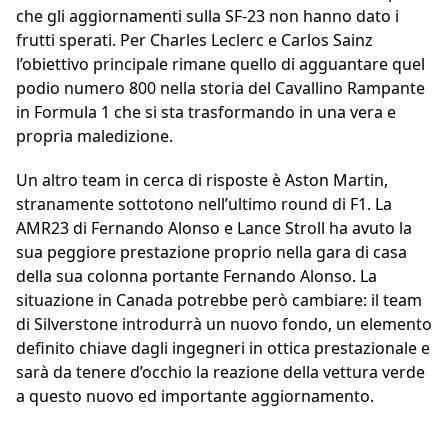
che gli aggiornamenti sulla SF-23 non hanno dato i
frutti sperati. Per Charles Leclerc e Carlos Sainz
l’obiettivo principale rimane quello di agguantare quel
podio numero 800 nella storia del Cavallino Rampante
in Formula 1 che si sta trasformando in una vera e
propria maledizione.
Un altro team in cerca di risposte è Aston Martin,
stranamente sottotono nell’ultimo round di F1. La
AMR23 di Fernando Alonso e Lance Stroll ha avuto la
sua peggiore prestazione proprio nella gara di casa
della sua colonna portante Fernando Alonso. La
situazione in Canada potrebbe però cambiare: il team
di Silverstone introdurrà un nuovo fondo, un elemento
definito chiave dagli ingegneri in ottica prestazionale e
sarà da tenere d’occhio la reazione della vettura verde
a questo nuovo ed importante aggiornamento.