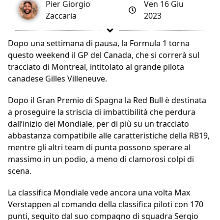
Pier Giorgio
Ven 16 Giu
Zaccaria
2023
Dopo una settimana di pausa, la Formula 1 torna
questo weekend il GP del Canada, che si correrà sul
tracciato di Montreal, intitolato al grande pilota
canadese Gilles Villeneuve.
Dopo il Gran Premio di Spagna la Red Bull è destinata
a proseguire la striscia di imbattibilità che perdura
dall’inizio del Mondiale, per di più su un tracciato
abbastanza compatibile alle caratteristiche della RB19,
mentre gli altri team di punta possono sperare al
massimo in un podio, a meno di clamorosi colpi di
scena.
La classifica Mondiale vede ancora una volta Max
Verstappen al comando della classifica piloti con 170
punti, seguito dal suo compagno di squadra Sergio