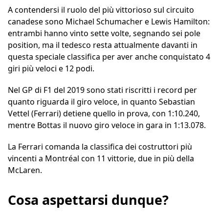
A contendersi il ruolo del più vittorioso sul circuito
canadese sono Michael Schumacher e Lewis Hamilton:
entrambi hanno vinto sette volte, segnando sei pole
position, ma il tedesco resta attualmente davanti in
questa speciale classifica per aver anche conquistato 4
giri più veloci e 12 podi.
Nel GP di F1 del 2019 sono stati riscritti i record per
quanto riguarda il giro veloce, in quanto Sebastian
Vettel (Ferrari) detiene quello in prova, con 1:10.240,
mentre Bottas il nuovo giro veloce in gara in 1:13.078.
La Ferrari comanda la classifica dei costruttori più
vincenti a Montréal con 11 vittorie, due in più della
McLaren.
Cosa aspettarsi dunque?