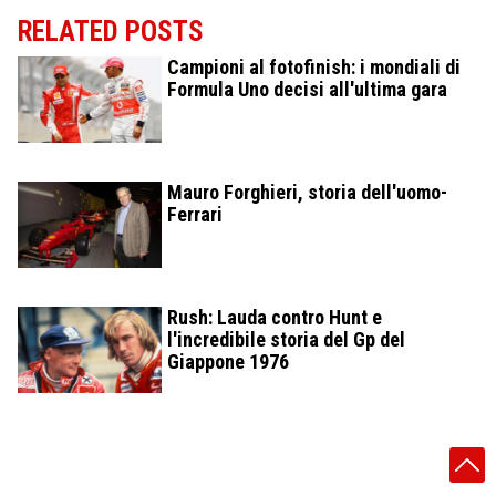
RELATED POSTS
Campioni al fotofinish: i mondiali di
Formula Uno decisi all'ultima gara
Mauro Forghieri, storia dell'uomo-
Ferrari
Rush: Lauda contro Hunt e
l'incredibile storia del Gp del
Giappone 1976