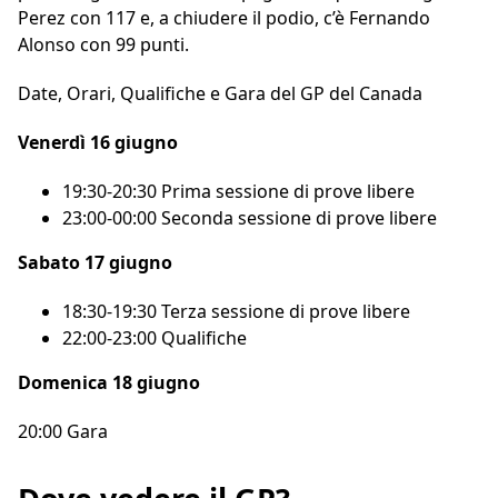
Perez con 117 e, a chiudere il podio, c’è Fernando
Alonso con 99 punti.
Date, Orari, Qualifiche e Gara del GP del Canada
Venerdì 16 giugno
19:30-20:30 Prima sessione di prove libere
23:00-00:00 Seconda sessione di prove libere
Sabato 17 giugno
18:30-19:30 Terza sessione di prove libere
22:00-23:00 Qualifiche
Domenica 18 giugno
20:00 Gara