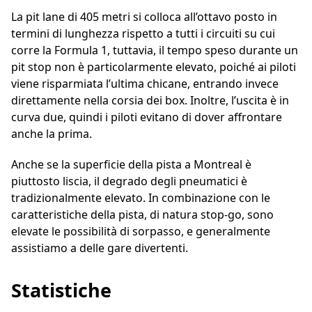
La pit lane di 405 metri si colloca all’ottavo posto in
termini di lunghezza rispetto a tutti i circuiti su cui
corre la Formula 1, tuttavia, il tempo speso durante un
pit stop non è particolarmente elevato, poiché ai piloti
viene risparmiata l’ultima chicane, entrando invece
direttamente nella corsia dei box. Inoltre, l’uscita è in
curva due, quindi i piloti evitano di dover affrontare
anche la prima.
Anche se la superficie della pista a Montreal è
piuttosto liscia, il degrado degli pneumatici è
tradizionalmente elevato. In combinazione con le
caratteristiche della pista, di natura stop-go, sono
elevate le possibilità di sorpasso, e generalmente
assistiamo a delle gare divertenti.
Statistiche