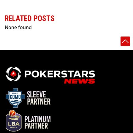
RELATED POSTS
None found