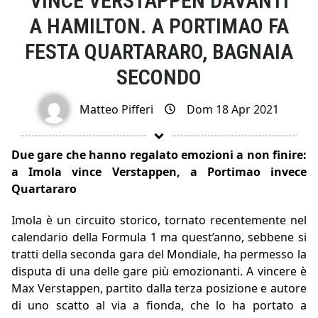
VINCE VERSTAPPEN DAVANTI
A HAMILTON. A PORTIMAO FA
FESTA QUARTARARO, BAGNAIA
SECONDO
Matteo Pifferi
Dom 18 Apr 2021
Due gare che hanno regalato emozioni a non finire:
a Imola vince Verstappen, a Portimao invece
Quartararo
Imola è un circuito storico, tornato recentemente nel
calendario della Formula 1 ma quest’anno, sebbene si
tratti della seconda gara del Mondiale, ha permesso la
disputa di una delle gare più emozionanti. A vincere è
Max Verstappen, partito dalla terza posizione e autore
di uno scatto al via a fionda, che lo ha portato a