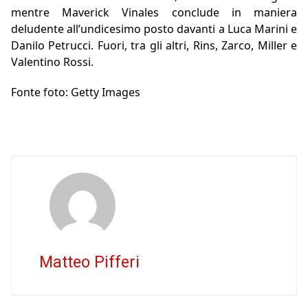
mentre Maverick Vinales conclude in maniera
deludente all’undicesimo posto davanti a Luca Marini e
Danilo Petrucci. Fuori, tra gli altri, Rins, Zarco, Miller e
Valentino Rossi.
Fonte foto: Getty Images
Matteo Pifferi