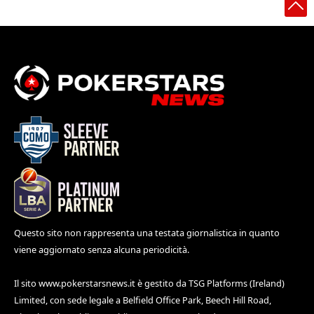
Questo sito non rappresenta una testata giornalistica in quanto
viene aggiornato senza alcuna periodicità.
Il sito
www.pokerstarsnews.it
è gestito da TSG Platforms (Ireland)
Limited, con sede legale a Belfield Office Park, Beech Hill Road,