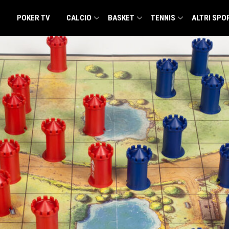
POKER TV
CALCIO
BASKET
TENNIS
ALTRI SPO