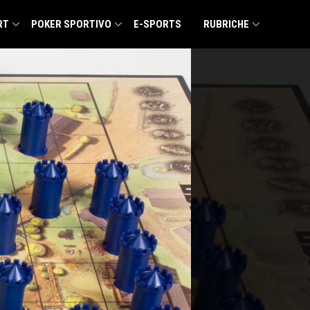
RT
POKER SPORTIVO
E-SPORTS
RUBRICHE