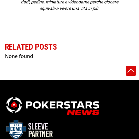
dadi, pedine, miniature e videogame perché giocare
equivale a vivere una vita in più.
RELATED POSTS
None found