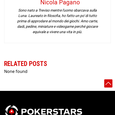
Nicola Pagano
Sono nato a Treviso mentre l'uomo sbarcava sulla
Luna. Laureato in filosofia, ho fatto un po' di tutto
prima di approdare al mondo dei giochi. Amo carte,
dadi, pedine, miniature e videogame perché giocare
equivale a vivere una vita in più.
RELATED POSTS
None found