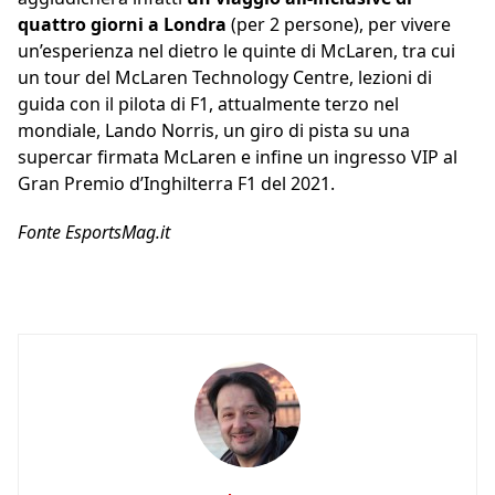
quattro giorni a Londra
(per 2 persone), per vivere
un’esperienza nel dietro le quinte di McLaren, tra cui
un tour del McLaren Technology Centre, lezioni di
guida con il pilota di F1, attualmente terzo nel
mondiale, Lando Norris, un giro di pista su una
supercar firmata McLaren e infine un ingresso VIP al
Gran Premio d’Inghilterra F1 del 2021.
Fonte EsportsMag.it