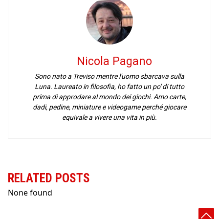
Nicola Pagano
Sono nato a Treviso mentre l'uomo sbarcava sulla
Luna. Laureato in filosofia, ho fatto un po' di tutto
prima di approdare al mondo dei giochi. Amo carte,
dadi, pedine, miniature e videogame perché giocare
equivale a vivere una vita in più.
RELATED POSTS
None found