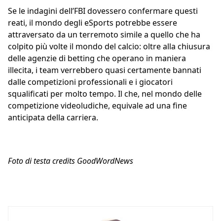
Se le indagini dell’FBI dovessero confermare questi
reati, il mondo degli eSports potrebbe essere
attraversato da un terremoto simile a quello che ha
colpito più volte il mondo del calcio: oltre alla chiusura
delle agenzie di betting che operano in maniera
illecita, i team verrebbero quasi certamente bannati
dalle competizioni professionali e i giocatori
squalificati per molto tempo. Il che, nel mondo delle
competizione videoludiche, equivale ad una fine
anticipata della carriera.
Foto di testa credits GoodWordNews