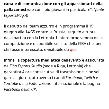
canale di comunicazione con gli appassionati della
pallacanestro
e con i più giovani in particolare”.
(fonte
EsportsMag.it)
Il debutto del team azzurro è in programma il 19
giugno alle 14:55 contro la Russia, seguito a ruota
dalla partita con la Lettonia. L’intero programma della
competizione è disponibile sul sito della FIBA che, per
chi fosse interessato, è visitabile da
qui
.
Infine, la
copertura mediatica
dell’evento è assicurata
da
Fiba Esports Studio
(sede a Riga, Lettonia) che
garantirà 4 ore consecutive di trasmissione, cioè sei
gare al giorno, attraverso i canali
Facebook
,
Twitch
e
YouTube
della Federazione Internazionale e la pagina
Facebook della FIP
.