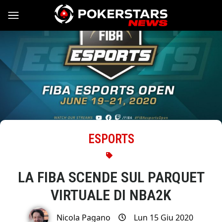
Vai al contenuto
ESPORTS
LA FIBA SCENDE SUL PARQUET
VIRTUALE DI NBA2K
Nicola Pagano
Lun 15 Giu 2020