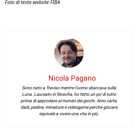
Foto di testa website FIBA
Nicola Pagano
Sono nato a Treviso mentre l'uomo sbarcava sulla
Luna. Laureato in filosofia, ho fatto un po' di tutto
prima di approdare al mondo dei giochi. Amo carte,
dadi, pedine, miniature e videogame perché giocare
equivale a vivere una vita in più.