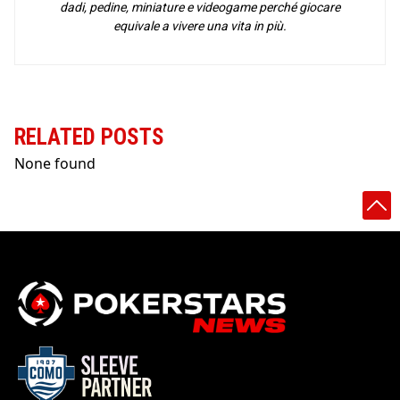
dadi, pedine, miniature e videogame perché giocare
equivale a vivere una vita in più.
RELATED POSTS
None found