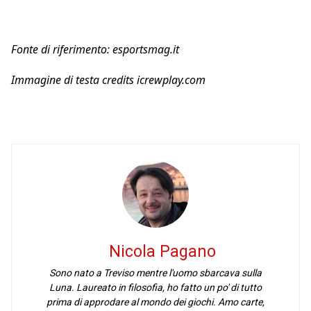
Fonte di riferimento: esportsmag.it
Immagine di testa credits icrewplay.com
Nicola Pagano
Sono nato a Treviso mentre l'uomo sbarcava sulla
Luna. Laureato in filosofia, ho fatto un po' di tutto
prima di approdare al mondo dei giochi. Amo carte,