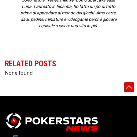
Luna. Laureato in filosofia, ho fatto un po' di tutto
prima di approdare al mondo dei giochi. Amo carte,
dadi, pedine, miniature e videogame perché giocare
equivale a vivere una vita in più.
RELATED POSTS
None found