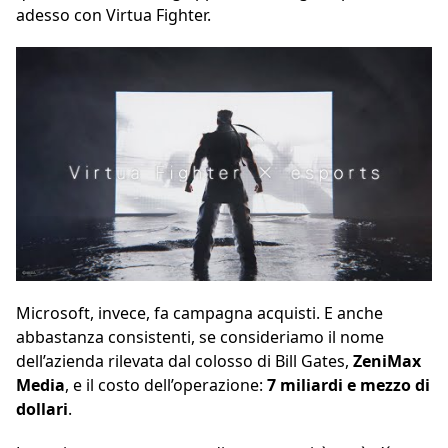
adesso con Virtua Fighter.
Microsoft, invece, fa campagna acquisti. E anche
abbastanza consistenti, se consideriamo il nome
dell’azienda rilevata dal colosso di Bill Gates,
ZeniMax
Media
, e il costo dell’operazione:
7 miliardi e mezzo di
dollari
.