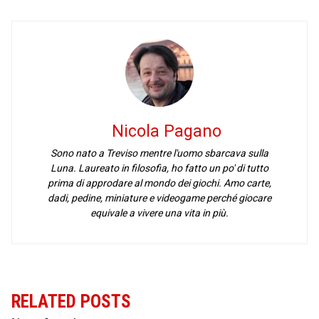
Nicola Pagano
Sono nato a Treviso mentre l'uomo sbarcava sulla
Luna. Laureato in filosofia, ho fatto un po' di tutto
prima di approdare al mondo dei giochi. Amo carte,
dadi, pedine, miniature e videogame perché giocare
equivale a vivere una vita in più.
RELATED POSTS