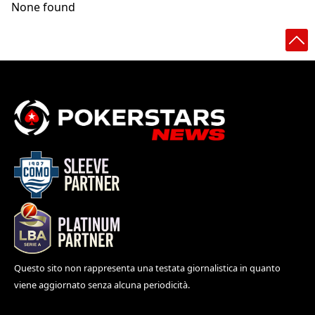
None found
Questo sito non rappresenta una testata giornalistica in quanto
viene aggiornato senza alcuna periodicità.