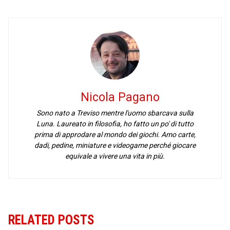
Nicola Pagano
Sono nato a Treviso mentre l'uomo sbarcava sulla
Luna. Laureato in filosofia, ho fatto un po' di tutto
prima di approdare al mondo dei giochi. Amo carte,
dadi, pedine, miniature e videogame perché giocare
equivale a vivere una vita in più.
RELATED POSTS