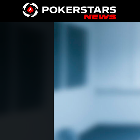
Vai al contenuto