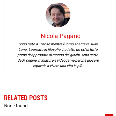
Nicola Pagano
Sono nato a Treviso mentre l'uomo sbarcava sulla
Luna. Laureato in filosofia, ho fatto un po' di tutto
prima di approdare al mondo dei giochi. Amo carte,
dadi, pedine, miniature e videogame perché giocare
equivale a vivere una vita in più.
RELATED POSTS
None found