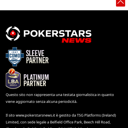
Questo sito non rappresenta una testata giornalistica in quanto
viene aggiornato senza alcuna periodicità.
Il sito
www.pokerstarsnews.it
è gestito da TSG Platforms (Ireland)
Limited, con sede legale a Belfield Office Park, Beech Hill Road,