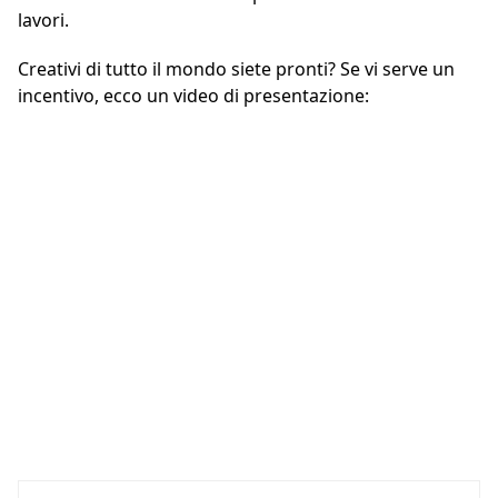
lavori.
Creativi di tutto il mondo siete pronti? Se vi serve un
incentivo, ecco un video di presentazione: