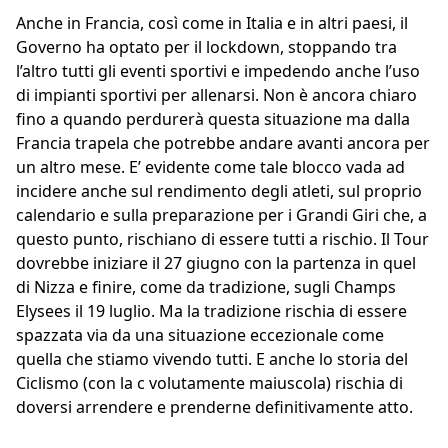
Anche in Francia, così come in Italia e in altri paesi, il
Governo ha optato per il lockdown, stoppando tra
l’altro tutti gli eventi sportivi e impedendo anche l’uso
di impianti sportivi per allenarsi. Non è ancora chiaro
fino a quando perdurerà questa situazione ma dalla
Francia trapela che potrebbe andare avanti ancora per
un altro mese. E’ evidente come tale blocco vada ad
incidere anche sul rendimento degli atleti, sul proprio
calendario e sulla preparazione per i Grandi Giri che, a
questo punto, rischiano di essere tutti a rischio. Il Tour
dovrebbe iniziare il 27 giugno con la partenza in quel
di Nizza e finire, come da tradizione, sugli Champs
Elysees il 19 luglio. Ma la tradizione rischia di essere
spazzata via da una situazione eccezionale come
quella che stiamo vivendo tutti. E anche lo storia del
Ciclismo (con la c volutamente maiuscola) rischia di
doversi arrendere e prenderne definitivamente atto.