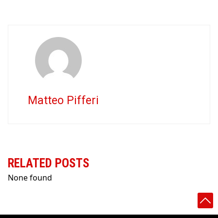
Matteo Pifferi
RELATED POSTS
None found