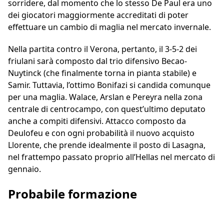
sorridere, dal momento che lo stesso De Paul era uno
dei giocatori maggiormente accreditati di poter
effettuare un cambio di maglia nel mercato invernale.
Nella partita contro il Verona, pertanto, il 3-5-2 dei
friulani sarà composto dal trio difensivo Becao-
Nuytinck (che finalmente torna in pianta stabile) e
Samir. Tuttavia, l’ottimo Bonifazi si candida comunque
per una maglia. Walace, Arslan e Pereyra nella zona
centrale di centrocampo, con quest’ultimo deputato
anche a compiti difensivi. Attacco composto da
Deulofeu e con ogni probabilità il nuovo acquisto
Llorente, che prende idealmente il posto di Lasagna,
nel frattempo passato proprio all’Hellas nel mercato di
gennaio.
Probabile formazione