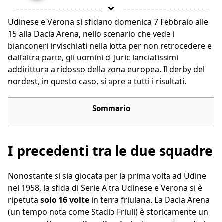
Udinese e Verona si sfidano domenica 7 Febbraio alle
15 alla Dacia Arena, nello scenario che vede i
bianconeri invischiati nella lotta per non retrocedere e
dall’altra parte, gli uomini di Juric lanciatissimi
addirittura a ridosso della zona europea. Il derby del
nordest, in questo caso, si apre a tutti i risultati.
Sommario
I precedenti tra le due squadre
Nonostante si sia giocata per la prima volta ad Udine
nel 1958, la sfida di Serie A tra Udinese e Verona si è
ripetuta
solo 16 volte
in terra friulana. La Dacia Arena
(un tempo nota come Stadio Friuli) è storicamente un