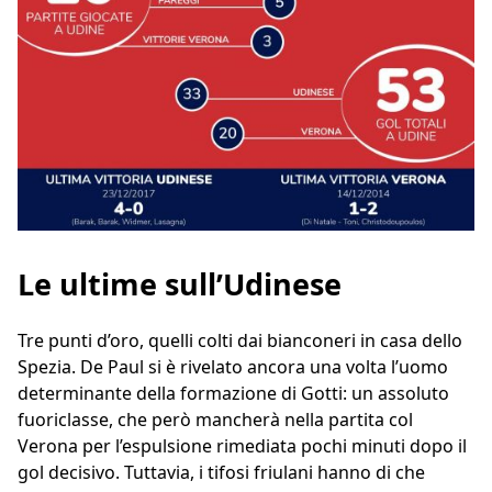
Le ultime sull’Udinese
Tre punti d’oro, quelli colti dai bianconeri in casa dello
Spezia. De Paul si è rivelato ancora una volta l’uomo
determinante della formazione di Gotti: un assoluto
fuoriclasse, che però mancherà nella partita col
Verona per l’espulsione rimediata pochi minuti dopo il
gol decisivo. Tuttavia, i tifosi friulani hanno di che