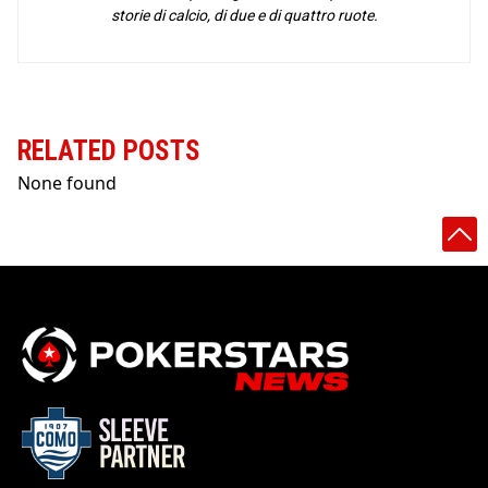
storie di calcio, di due e di quattro ruote.
RELATED POSTS
None found