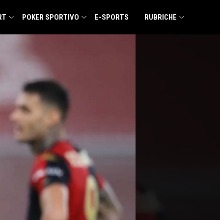
RT
POKER SPORTIVO
E-SPORTS
RUBRICHE