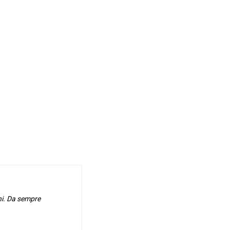
hi. Da sempre