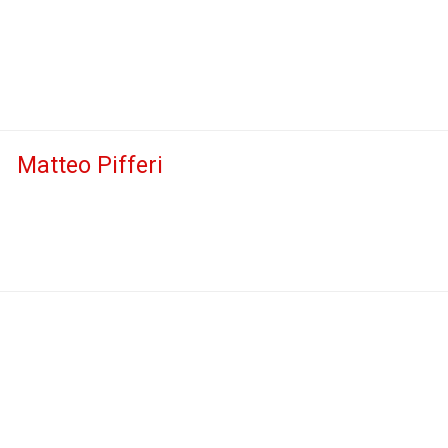
Matteo Pifferi