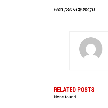
Fonte foto: Getty Images
RELATED POSTS
None found