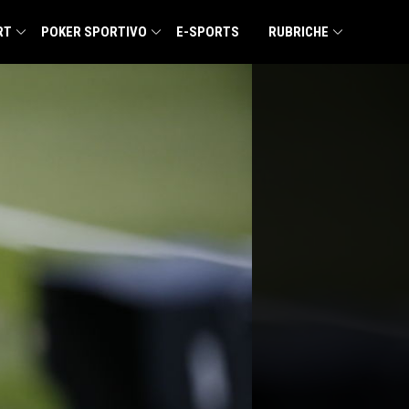
RT
POKER SPORTIVO
E-SPORTS
RUBRICHE