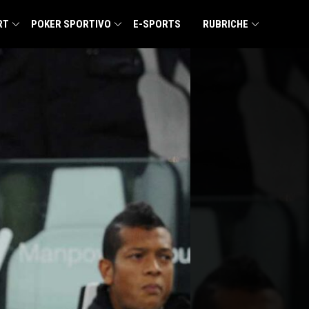
RT
POKER SPORTIVO
E-SPORTS
RUBRICHE