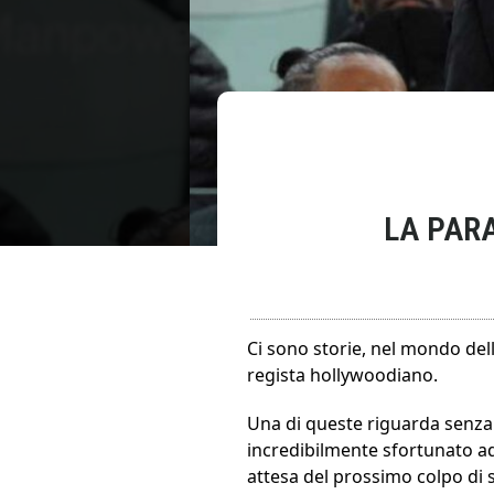
LA PAR
Ci sono storie, nel mondo dell
regista hollywoodiano.
Una di queste riguarda senza
incredibilmente sfortunato ad 
attesa del prossimo colpo di 