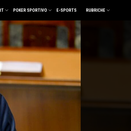
RT
POKER SPORTIVO
E-SPORTS
RUBRICHE