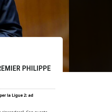
REMIER PHILIPPE
per la Ligue 2: ad