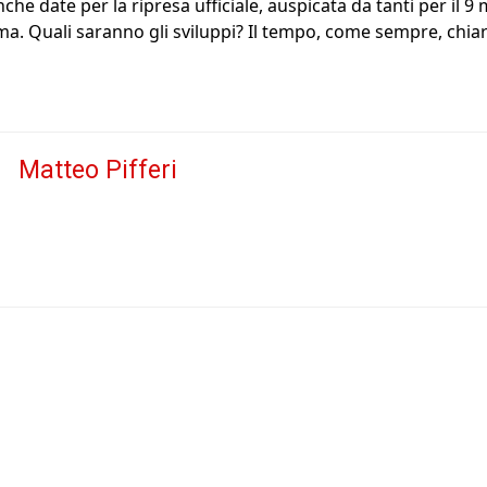
nche date per la ripresa ufficiale, auspicata da tanti per il
ma. Quali saranno gli sviluppi? Il tempo, come sempre, chiar
Matteo Pifferi