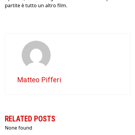
partite è tutto un altro film.
Matteo Pifferi
RELATED POSTS
None found