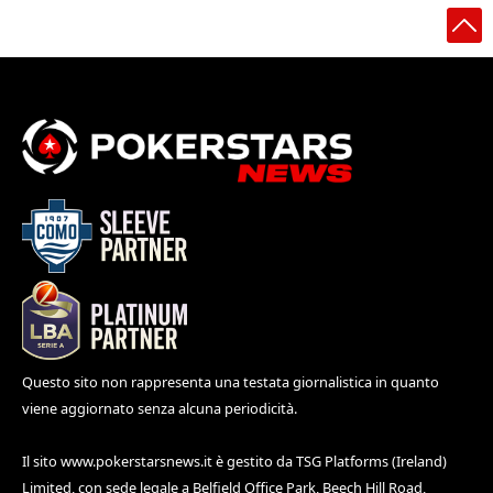
Questo sito non rappresenta una testata giornalistica in quanto
viene aggiornato senza alcuna periodicità.
Il sito
www.pokerstarsnews.it
è gestito da TSG Platforms (Ireland)
Limited, con sede legale a Belfield Office Park, Beech Hill Road,