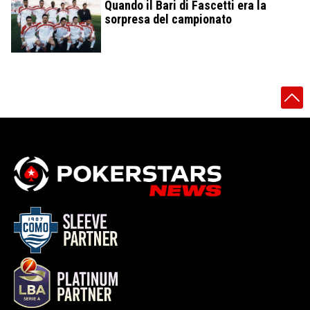
Quando il Bari di Fascetti era la
sorpresa del campionato