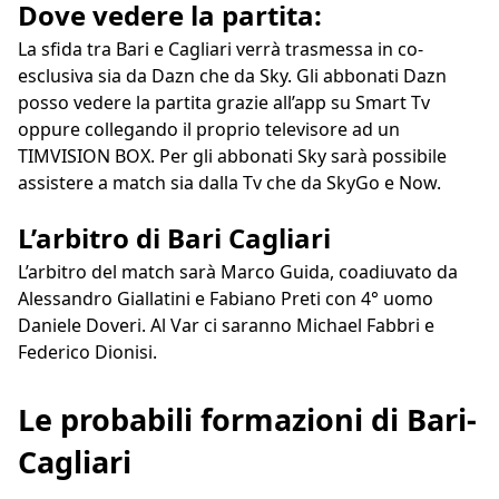
Dove vedere la partita:
La sfida tra Bari e Cagliari verrà trasmessa in co-
esclusiva sia da Dazn che da Sky. Gli abbonati Dazn
posso vedere la partita grazie all’app su Smart Tv
oppure collegando il proprio televisore ad un
TIMVISION BOX. Per gli abbonati Sky sarà possibile
assistere a match sia dalla Tv che da SkyGo e Now.
L’arbitro di Bari Cagliari
L’arbitro del match sarà Marco Guida, coadiuvato da
Alessandro Giallatini e Fabiano Preti con 4° uomo
Daniele Doveri. Al Var ci saranno Michael Fabbri e
Federico Dionisi.
Le probabili formazioni di Bari-
Cagliari