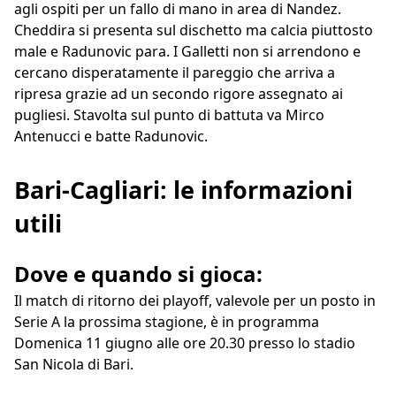
agli ospiti per un fallo di mano in area di Nandez.
Cheddira si presenta sul dischetto ma calcia piuttosto
male e Radunovic para. I Galletti non si arrendono e
cercano disperatamente il pareggio che arriva a
ripresa grazie ad un secondo rigore assegnato ai
pugliesi. Stavolta sul punto di battuta va Mirco
Antenucci e batte Radunovic.
Bari-Cagliari: le informazioni
utili
Dove e quando si gioca:
Il match di ritorno dei playoff, valevole per un posto in
Serie A la prossima stagione, è in programma
Domenica 11 giugno alle ore 20.30 presso lo stadio
San Nicola di Bari.