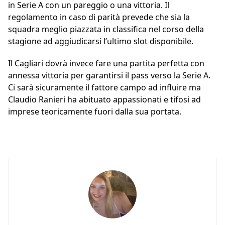
in Serie A con un pareggio o una vittoria. Il
regolamento in caso di parità prevede che sia la
squadra meglio piazzata in classifica nel corso della
stagione ad aggiudicarsi l’ultimo slot disponibile.
Il Cagliari dovrà invece fare una partita perfetta con
annessa vittoria per garantirsi il pass verso la Serie A.
Ci sarà sicuramente il fattore campo ad influire ma
Claudio Ranieri ha abituato appassionati e tifosi ad
imprese teoricamente fuori dalla sua portata.