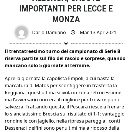
IMPORTANTI PER LECCE E
MONZA
Dario Damiano
Mar 13 Apr 2021
Il trentatreesimo turno del campionato di Serie B
riserva partite sul filo del rasoio e sorprese, quando
mancano solo 5 giornate al termine.
Apre la giornata la capolista Empoli, a cui basta la
marcatura di Matos per sconfiggere in trasferta la
Reggiana; quest’ultima scivola in zona retrocessione,
ma l’avversario non era il migliore per trovare punti
salvezza. Trattando questa, il Pescara riesce a frenare
lo slanciatissimo Brescia sul risultato di 1-1: vantaggio
rondinelle con Jagiello, nella ripresa pareggia i conti
Dessena; i delfini sono penultimi ma a ridosso della