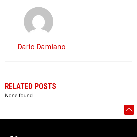
Dario Damiano
RELATED POSTS
None found