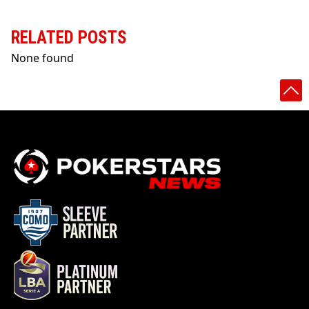
RELATED POSTS
None found