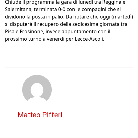
Chiude il programma la gara di lunedì tra Reggina e
Salernitana, terminata 0-0 con le compagini che si
dividono la posta in palio. Da notare che oggi (martedì)
si disputerà il recupero della sedicesima giornata tra
Pisa e Frosinone, invece appuntamento con il
prossimo turno a venerdì per Lecce-Ascoli.
Matteo Pifferi