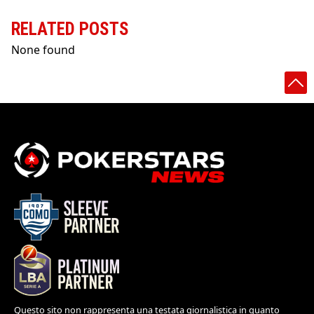
RELATED POSTS
None found
Questo sito non rappresenta una testata giornalistica in quanto