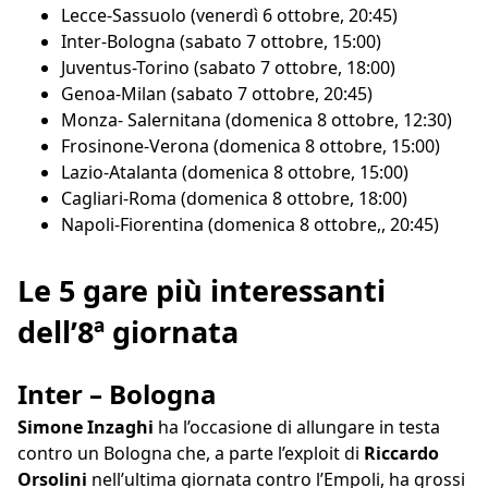
Lecce-Sassuolo (venerdì 6 ottobre, 20:45)
Inter-Bologna (sabato 7 ottobre, 15:00)
Juventus-Torino (sabato 7 ottobre, 18:00)
Genoa-Milan (sabato 7 ottobre, 20:45)
Monza- Salernitana (domenica 8 ottobre, 12:30)
Frosinone-Verona (domenica 8 ottobre, 15:00)
Lazio-Atalanta (domenica 8 ottobre, 15:00)
Cagliari-Roma (domenica 8 ottobre, 18:00)
Napoli-Fiorentina (domenica 8 ottobre,, 20:45)
Le 5 gare più interessanti
dell’8ª giornata
Inter – Bologna
Simone Inzaghi
ha l’occasione di allungare in testa
contro un Bologna che, a parte l’exploit di
Riccardo
Orsolini
nell’ultima giornata contro l’Empoli, ha grossi