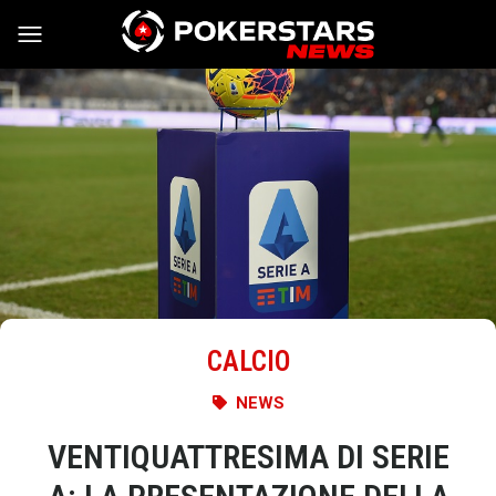
Vai al contenuto
CALCIO
NEWS
VENTIQUATTRESIMA DI SERIE