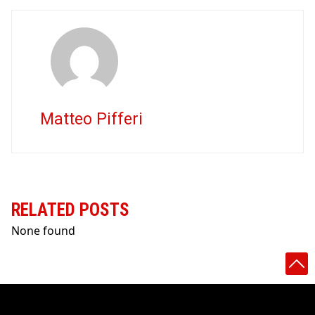
Matteo Pifferi
RELATED POSTS
None found