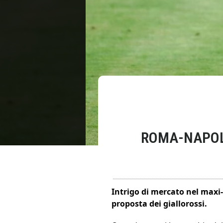
ROMA-NAPOLI
Intrigo di mercato nel maxi
proposta dei giallorossi.