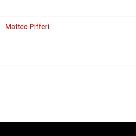
Matteo Pifferi