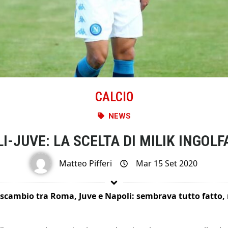
CALCIO
NEWS
-JUVE: LA SCELTA DI MILIK INGOLF
Matteo Pifferi
Mar 15 Set 2020
-scambio tra Roma, Juve e Napoli: sembrava tutto fatto, 