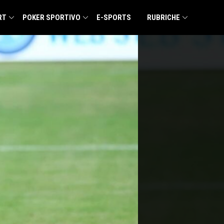
RT
POKER SPORTIVO
E-SPORTS
RUBRICHE