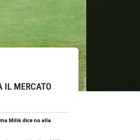
A IL MERCATO
ma Milik dice no alla