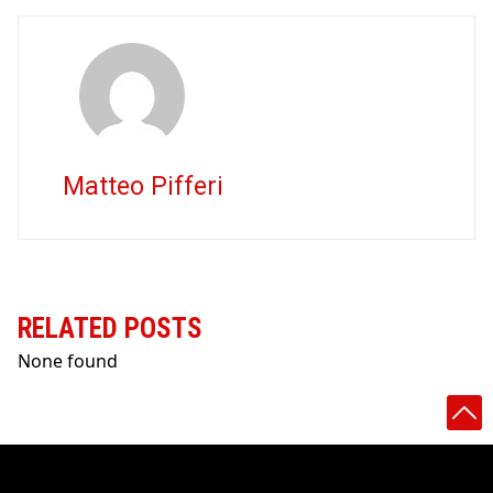
Matteo Pifferi
RELATED POSTS
None found