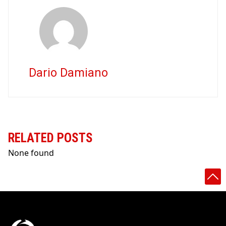
Dario Damiano
RELATED POSTS
None found