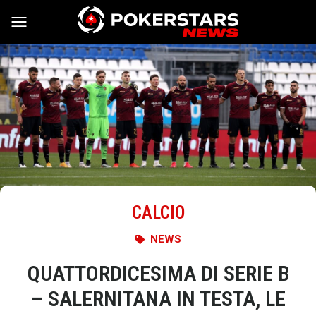
Vai al contenuto
CALCIO
NEWS
QUATTORDICESIMA DI SERIE B
– SALERNITANA IN TESTA, LE