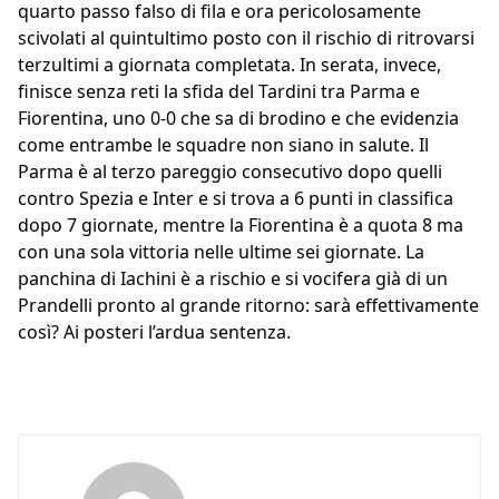
quarto passo falso di fila e ora pericolosamente
scivolati al quintultimo posto con il rischio di ritrovarsi
terzultimi a giornata completata. In serata, invece,
finisce senza reti la sfida del Tardini tra Parma e
Fiorentina, uno 0-0 che sa di brodino e che evidenzia
come entrambe le squadre non siano in salute. Il
Parma è al terzo pareggio consecutivo dopo quelli
contro Spezia e Inter e si trova a 6 punti in classifica
dopo 7 giornate, mentre la Fiorentina è a quota 8 ma
con una sola vittoria nelle ultime sei giornate. La
panchina di Iachini è a rischio e si vocifera già di un
Prandelli pronto al grande ritorno: sarà effettivamente
così? Ai posteri l’ardua sentenza.