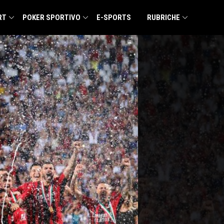
RT
POKER SPORTIVO
E-SPORTS
RUBRICHE