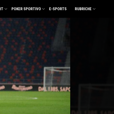
RT
POKER SPORTIVO
E-SPORTS
RUBRICHE