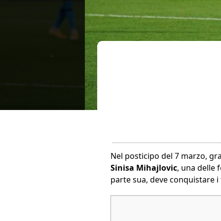
Nel posticipo del 7 marzo, gra
Sinisa Mihajlovic
, una delle 
parte sua, deve conquistare i