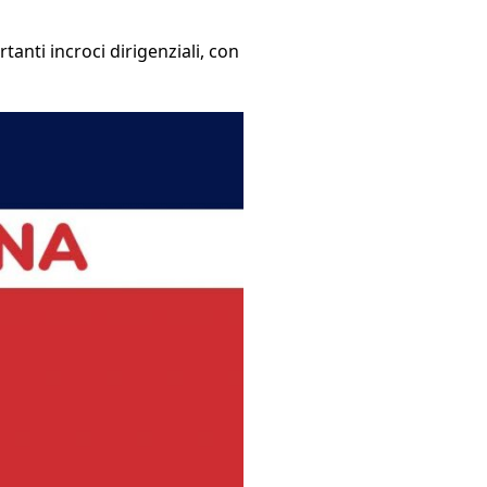
rtanti incroci dirigenziali, con