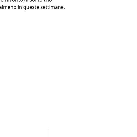
, almeno in queste settimane.