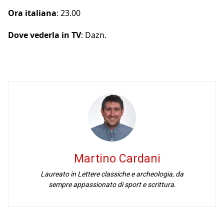
Ora italiana
: 23.00
Dove vederla in TV
: Dazn.
Martino Cardani
Laureato in Lettere classiche e archeologia, da
sempre appassionato di sport e scrittura.