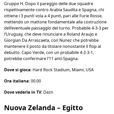
Gruppo H. Dopo il pareggio delle due squadre
rispettivamente contro Arabia Saudita e Spagna, chi
ottiene i 3 punti vola a 4 punti, pari alle Furie Rosse,
mettendo un mattone fondamentale alla costruzione
dell’eventuale passaggio del turno. Probabile 4-3-3 per
l’Uruguay, che deve rinunciare a Roland Araujo e
Giorgian Da Arrascaeta, con Nunez che potrebbe
mantenere il posto da titolare nonostante il flop al
debutto. Capo Verde, con un probabile 4-2-3-1,
potrebbe confermare l’11 anti-Spagna.
Dove si gioca
: Hard Rock Stadium, Miami, USA
Ora italiana
: 00.00
Dove vederla in TV
: Dazn
Nuova Zelanda – Egitto