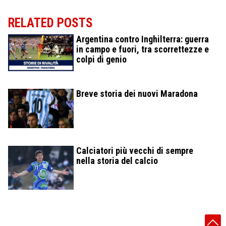
RELATED POSTS
Argentina contro Inghilterra: guerra
in campo e fuori, tra scorrettezze e
colpi di genio
Breve storia dei nuovi Maradona
Calciatori più vecchi di sempre
nella storia del calcio