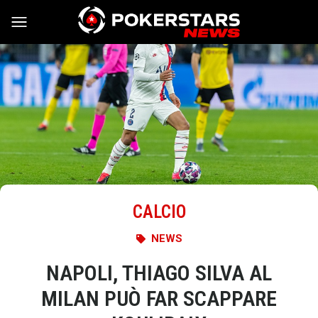
Vai al contenuto
CALCIO
NEWS
NAPOLI, THIAGO SILVA AL
MILAN PUÒ FAR SCAPPARE