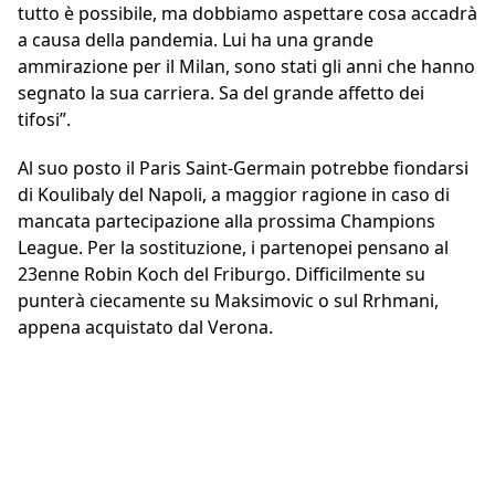
tutto è possibile, ma dobbiamo aspettare cosa accadrà
a causa della pandemia. Lui ha una grande
ammirazione per il Milan, sono stati gli anni che hanno
segnato la sua carriera. Sa del grande affetto dei
tifosi”.
Al suo posto il Paris Saint-Germain potrebbe fiondarsi
di Koulibaly del Napoli, a maggior ragione in caso di
mancata partecipazione alla prossima Champions
League. Per la sostituzione, i partenopei pensano al
23enne Robin Koch del Friburgo. Difficilmente su
punterà ciecamente su Maksimovic o sul Rrhmani,
appena acquistato dal Verona.