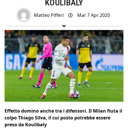
KOULIBALY
Matteo Pifferi
Mar 7 Apr 2020
Effetto domino anche tra i difensori. Il Milan fiuta il
colpo Thiago Silva, il cui posto potrebbe essere
preso da Koulibaly