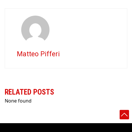
Matteo Pifferi
RELATED POSTS
None found