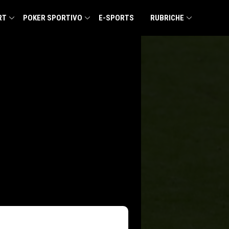
RT
POKER SPORTIVO
E-SPORTS
RUBRICHE