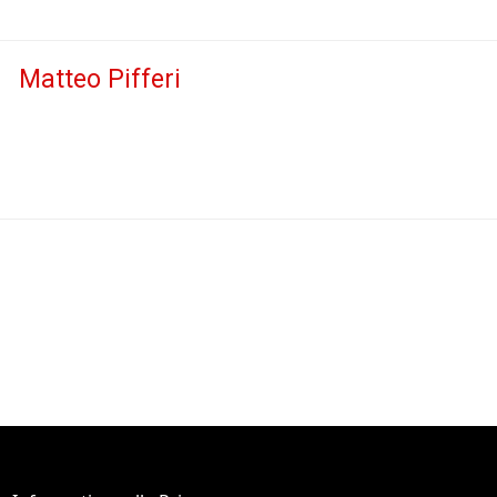
Matteo Pifferi