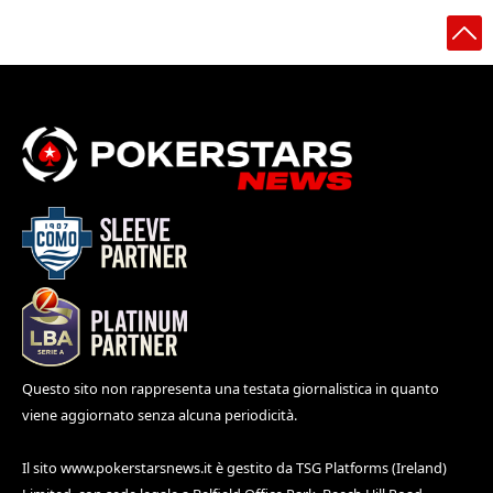
Questo sito non rappresenta una testata giornalistica in quanto
viene aggiornato senza alcuna periodicità.
Il sito
www.pokerstarsnews.it
è gestito da TSG Platforms (Ireland)