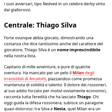
i suoi avversari, tipo Nedved in un celebre derby vinto
dai giallorossi.
Centrale: Thiago Silva
Forte ovunque abbia giocato, dimostrando una
costanza che dice tantissimo anche del carattere del
giocatore, Thiago Silva è un
nome imprescindibile
nella nostra lista.
Capitano di mille avventure, e pure di qualche
sventura. Ha mancato per un pelo il
Milan
degli
irresistibili di Ancelotti
, piazzandosi come promessa
mantenuta di solidità e talento. Il dolore dei rossoneri,
al suo addio forzato per motivi ovviamente economici,
racconta tutta l’eredità che ha lasciato
Thiago
. Chi
oggi guida la difesa rossonera, subisce un paragone
quasi doloroso: tra Silva e
Nesta
, quel Milan era un