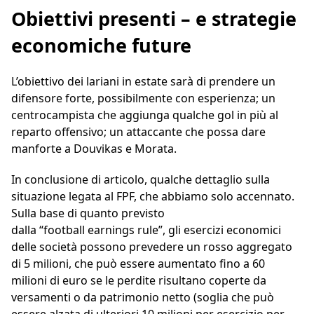
Obiettivi presenti – e strategie
economiche future
L’obiettivo dei lariani in estate sarà di prendere un
difensore forte, possibilmente con esperienza; un
centrocampista che aggiunga qualche gol in più al
reparto offensivo; un attaccante che possa dare
manforte a Douvikas e Morata.
In conclusione di articolo, qualche dettaglio sulla
situazione legata al FPF, che abbiamo solo accennato.
Sulla base di quanto previsto
dalla “football earnings rule”, gli esercizi economici
delle società possono prevedere un rosso aggregato
di 5 milioni, che può essere aumentato fino a 60
milioni di euro se le perdite risultano coperte da
versamenti o da patrimonio netto (soglia che può