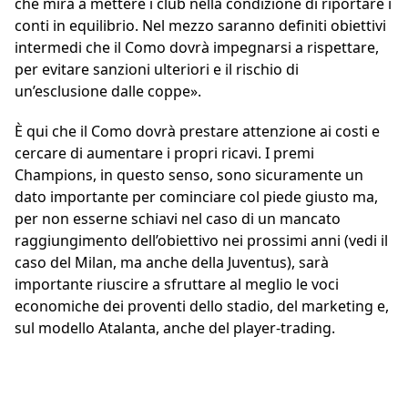
che mira a mettere i club nella condizione di riportare i
conti in equilibrio. Nel mezzo saranno definiti obiettivi
intermedi che il Como dovrà impegnarsi a rispettare,
per evitare sanzioni ulteriori e il rischio di
un’esclusione dalle coppe».
È qui che il Como dovrà prestare attenzione ai costi e
cercare di aumentare i propri ricavi. I premi
Champions, in questo senso, sono sicuramente un
dato importante per cominciare col piede giusto ma,
per non esserne schiavi nel caso di un mancato
raggiungimento dell’obiettivo nei prossimi anni (vedi il
caso del Milan, ma anche della Juventus), sarà
importante riuscire a sfruttare al meglio le voci
economiche dei proventi dello stadio, del marketing e,
sul modello Atalanta, anche del player-trading.