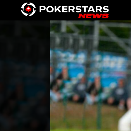
Vai al contenuto