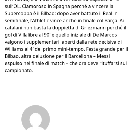
sull’OL. Clamoroso in Spagna perché a vincere la
Supercoppa è il Bilbao: dopo aver battuto il Real in
semifinale, l’Athletic vince anche in finale col Barça. Ai
catalani non basta la doppietta di Griezmann perché il
gol di Villalibre al 90′ e quello iniziale di De Marcos
valgono i supplementari, aperti dalla rete decisiva di
Williams al 4′ del primo mini-tempo. Festa grande per il
Bilbao, altra delusione per il Barcellona – Messi
espulso nel finale di match – che ora deve rituffarsi sul
campionato.