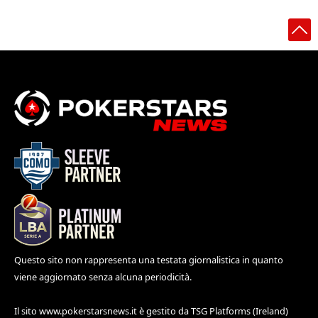
Questo sito non rappresenta una testata giornalistica in quanto
viene aggiornato senza alcuna periodicità.
Il sito
www.pokerstarsnews.it
è gestito da TSG Platforms (Ireland)