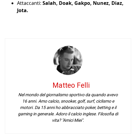
Attaccanti:
Salah, Doak, Gakpo, Nunez, Diaz,
Jota.
Matteo Felli
Nel mondo del giornalismo sportivo da quando avevo
16 anni. Amo calcio, snooker, golf, surf, ciclismo e
motori. Da 15 anni ho abbracciato poker, betting e il
gaming in generale. Adoro il calcio inglese. Filosofia di
vita? "Amici Miei".