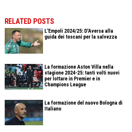
RELATED POSTS
L'Empoli 2024/25: D'Aversa alla
guida dei toscani per la salvezza
La formazione Aston Villa nella
stagione 2024-25: tanti volti nuovi
per lottare in Premier e in
Champions League
La formazione del nuovo Bologna di
Italiano