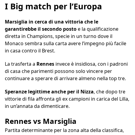
I Big match per l’Europa
Marsiglia in cerca di una vittoria che le
garantirebbe il secondo posto
e la qualificazione
diretta in Champions, specie in un turno dove il
Monaco sembra sulla carta avere l’impegno più facile
in casa contro il Brest.
La trasferta a
Rennes
invece è insidiosa, con i padroni
di casa che parimenti possono solo vincere per
continuare a sperare di arrivare almeno nella top tre.
Speranze legittime anche per il Nizza
, che dopo tre
vittorie di fila affronta gli ex campioni in carica del Lilla,
in un’annata da dimenticare.
Rennes vs Marsiglia
Partita determinante per la zona alta della classifica,