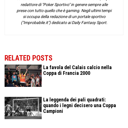
redattore di "Poker Sportivo" in genere sempre alle
prese con tutto quello che è gaming. Negli ultimi tempi
si occupa della redazione di un portale sportivo
("Improbabile.it") dedicato ai Daily Fantasy Sport.
RELATED POSTS
La favola del Calais calcio nella
Coppa di Francia 2000
La leggenda dei pali quadrati:
quando i legni decisero una Coppa
Campioni