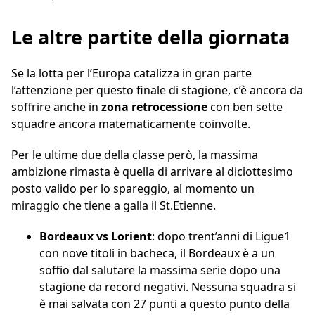
Le altre partite della giornata
Se la lotta per l’Europa catalizza in gran parte
l’attenzione per questo finale di stagione, c’è ancora da
soffrire anche in
zona retrocessione
con ben sette
squadre ancora matematicamente coinvolte.
Per le ultime due della classe però, la massima
ambizione rimasta è quella di arrivare al diciottesimo
posto valido per lo spareggio, al momento un
miraggio che tiene a galla il St.Etienne.
Bordeaux vs Lorient
: dopo trent’anni di Ligue1
con nove titoli in bacheca, il Bordeaux è a un
soffio dal salutare la massima serie dopo una
stagione da record negativi. Nessuna squadra si
è mai salvata con 27 punti a questo punto della