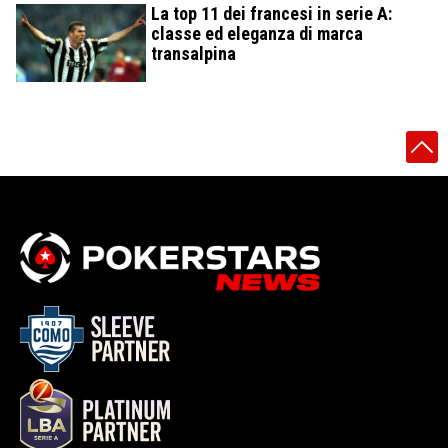
La top 11 dei francesi in serie A:
classe ed eleganza di marca
transalpina