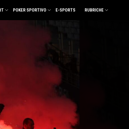
RT
POKER SPORTIVO
E-SPORTS
RUBRICHE