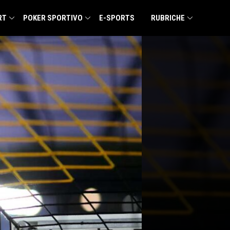
RT
POKER SPORTIVO
E-SPORTS
RUBRICHE