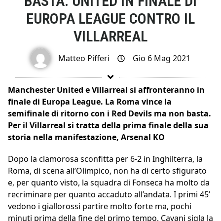
BASTA: UNITED IN FINALE DI
EUROPA LEAGUE CONTRO IL
VILLARREAL
Matteo Pifferi
Gio 6 Mag 2021
Manchester United e Villarreal si affronteranno in
finale di Europa League. La Roma vince la
semifinale di ritorno con i Red Devils ma non basta.
Per il Villarreal si tratta della prima finale della sua
storia nella manifestazione, Arsenal KO
Dopo la clamorosa sconfitta per 6-2 in Inghilterra, la
Roma, di scena all’Olimpico, non ha di certo sfigurato
e, per quanto visto, la squadra di Fonseca ha molto da
recriminare per quanto accaduto all’andata. I primi 45’
vedono i giallorossi partire molto forte ma, pochi
minuti prima della fine del primo tempo, Cavani sigla la