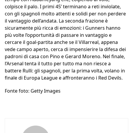
colpisce il palo. I primi 45’ terminano a reti inviolate,
con gli spagnoli molto attenti e solidi per non perdere
il vantaggio dell’andata. La seconda frazione è
sicuramente più ricca di emozioni: i Gunners hanno
più volte l’opportunità di passare in vantaggio e
cercare il goal-partita anche se il Villarreal, appena
vede campo aperto, cerca di impensierire la difesa dei
padroni di casa con Pino e Gerard Moreno. Nel finale,
l’Arsenal tenta il tutto per tutto ma non riesce a
battere Rulli: gli spagnoli, per la prima volta, volano in
finale di Europa League e affronteranno i Red Devils.
Fonte foto: Getty Images