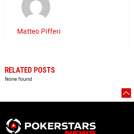
Matteo Pifferi
RELATED POSTS
None found