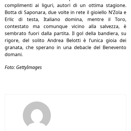
complimenti ai liguri, autori di un ottima stagione.
Botta di Saponara, due volte in rete il gioiello N’Zola e
Erlic di testa, Italiano domina, mentre il Toro,
contestato ma comunque vicino alla salvezza, è
sembrato fuori dalla partita. Il gol della bandiera, su
rigore, del solito Andrea Belotti è l’unica gioia dei
granata, che sperano in una debacle del Benevento
domani.
Foto: GettyImages