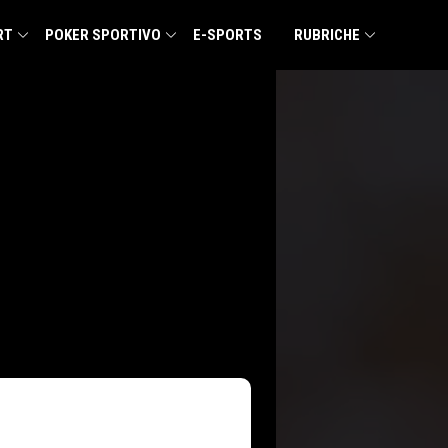
RT
POKER SPORTIVO
E-SPORTS
RUBRICHE