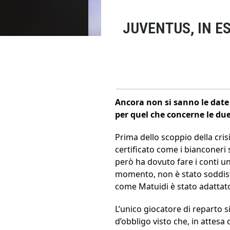
JUVENTUS, IN ES
Ancora non si sanno le date 
per quel che concerne le due 
Prima dello scoppio della crisi 
certificato come i bianconeri
però ha dovuto fare i conti un
momento, non è stato soddisf
come Matuidi è stato adattato
L’unico giocatore di reparto s
d’obbligo visto che, in attesa