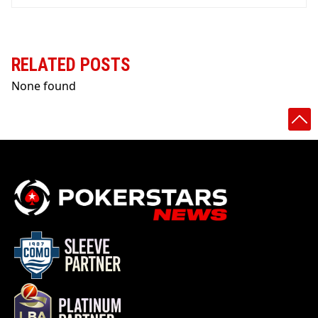
RELATED POSTS
None found