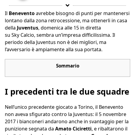
Il
Benevento
avrebbe bisogno di punti per mantenersi
lontano dalla zona retrocessione, ma ottenerli in casa
della
Juventus
, domenica alle 15 in diretta
su Sky Calcio, sembra un’impresa difficilissima. Il
periodo della Juventus non è dei migliori, ma
l’avversario è ampiamente alla sua portata.
Sommario
I precedenti tra le due squadre
Nell’unico precedente giocato a Torino, il Benevento
non aveva sfigurato contro la Juventus: il 5 novembre
2017 i bianconeri andarono anche in svantaggio per la
punizione segnata da
Amato Ciciretti
, e ribaltarono il