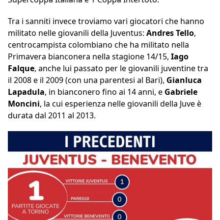
Tra i sanniti invece troviamo vari giocatori che hanno
militato nelle giovanili della Juventus:
Andres Tello
,
centrocampista colombiano che ha militato nella
Primavera bianconera nella stagione 14/15,
Iago
Falque
, anche lui passato per le giovanili juventine tra
il 2008 e il 2009 (con una parentesi al Bari),
Gianluca
Lapadula
, in bianconero fino ai 14 anni, e
Gabriele
Moncini
, la cui esperienza nelle giovanili della Juve è
durata dal 2011 al 2013.