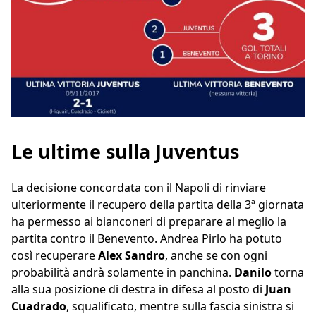
Le ultime sulla Juventus
La decisione concordata con il Napoli di rinviare
ulteriormente il recupero della partita della 3ª giornata
ha permesso ai bianconeri di preparare al meglio la
partita contro il Benevento. Andrea Pirlo ha potuto
così recuperare
Alex Sandro
, anche se con ogni
probabilità andrà solamente in panchina.
Danilo
torna
alla sua posizione di destra in difesa al posto di
Juan
Cuadrado
, squalificato, mentre sulla fascia sinistra si