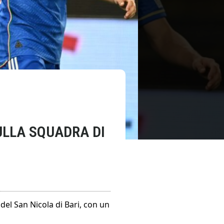
ULLA SQUADRA DI
 del San Nicola di Bari, con un