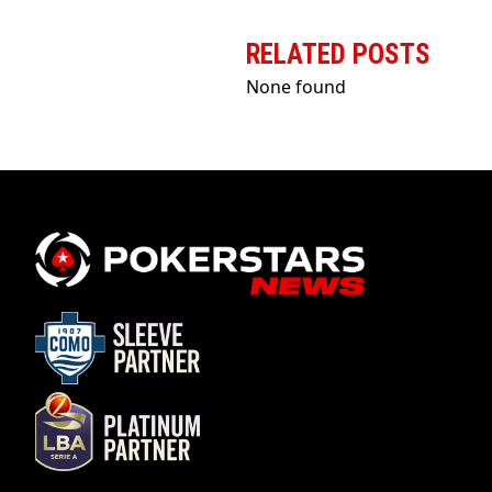
RELATED POSTS
None found