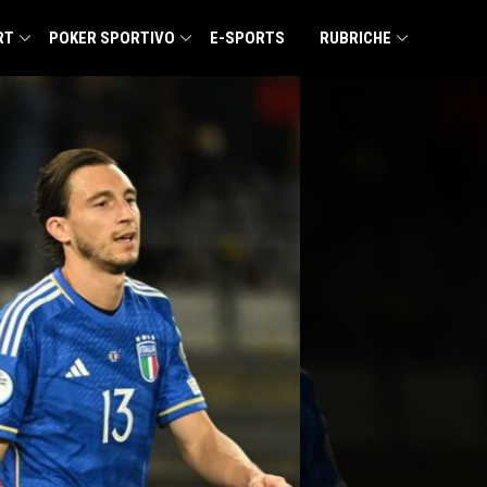
RT
POKER SPORTIVO
E-SPORTS
RUBRICHE