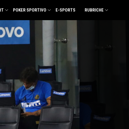
RT
POKER SPORTIVO
E-SPORTS
RUBRICHE